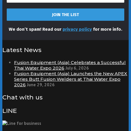
We don’t spam! Read our
privacy policy
for more info.
Latest News
Fusion Equipment (Asia) Celebrates a Successful
Thai Water Expo 2026
July 6, 2026
Fusion Equipment (Asia) Launches the New APEX
Series Butt Fusion Welders at Thai Water Expo
2026
June 29, 2026
Chat with us
LINE