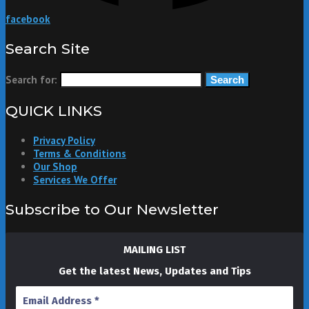
facebook
Search Site
Search for:
QUICK LINKS
Privacy Policy
Terms & Conditions
Our Shop
Services We Offer
Subscribe to Our Newsletter
MAILING LIST
Get the latest News, Updates and Tips