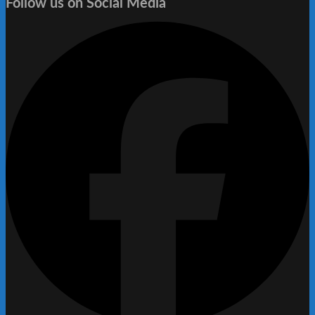
Follow us on Social Media