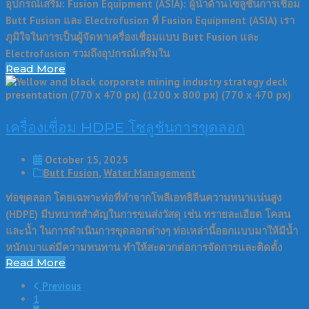
อุปกรณ์เสริม: Fusion Equipment (ASIA): ผู้นำด้านโซลูชันการเชื่อม
Butt Fusion และ Electrofusion ที่ Fusion Equipment (ASIA) เรา
ภูมิใจในการเป็นผู้จัดหาเครื่องเชื่อมแบบ Butt Fusion และ
Electrofusion รวมถึงอุปกรณ์เสริมใน
Read More
เครื่องเชื่อม HDPE โซลูชันการขุดลอก
October 15, 2025
Butt Fusion
,
Water Management
ท่อขุดลอก โดยเฉพาะท่อที่ทำจากโพลีเอทธิลีนความหนาแน่นสูง
(HDPE) มีบทบาทสำคัญในการขนส่งวัสดุ เช่น ทรายละเอียด โคลน
และน้ำ ในการดำเนินการขุดลอกต่างๆ ท่อเหล่านี้ออกแบบมาให้มีน้ำ
หนักเบาแต่มีความทนทาน ทำให้สะดวกต่อการจัดการและติดตั้ง
Read More
Previous
1