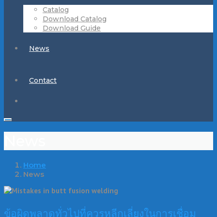
Catalog
Download Catalog
Download Guide
News
Contact
News
Home
News
ข้อผิดพลาดทั่วไปที่ควรหลีกเลี่ยงในการเชื่อม