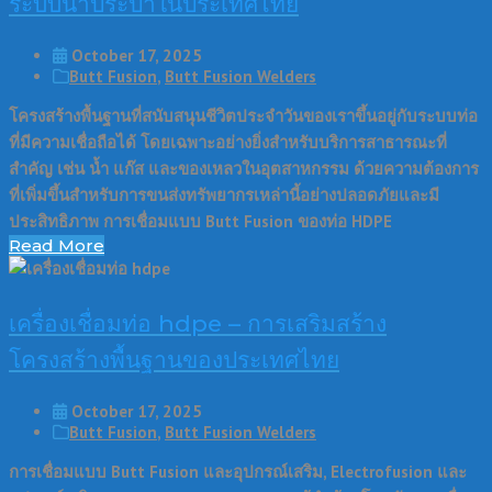
ระบบน้ำประปาในประเทศไทย
October 17, 2025
Butt Fusion
,
Butt Fusion Welders
โครงสร้างพื้นฐานที่สนับสนุนชีวิตประจำวันของเราขึ้นอยู่กับระบบท่อ
ที่มีความเชื่อถือได้ โดยเฉพาะอย่างยิ่งสำหรับบริการสาธารณะที่
สำคัญ เช่น น้ำ แก๊ส และของเหลวในอุตสาหกรรม ด้วยความต้องการ
ที่เพิ่มขึ้นสำหรับการขนส่งทรัพยากรเหล่านี้อย่างปลอดภัยและมี
ประสิทธิภาพ การเชื่อมแบบ Butt Fusion ของท่อ HDPE
Read More
เครื่องเชื่อมท่อ hdpe – การเสริมสร้าง
โครงสร้างพื้นฐานของประเทศไทย
October 17, 2025
Butt Fusion
,
Butt Fusion Welders
การเชื่อมแบบ Butt Fusion และอุปกรณ์เสริม, Electrofusion และ