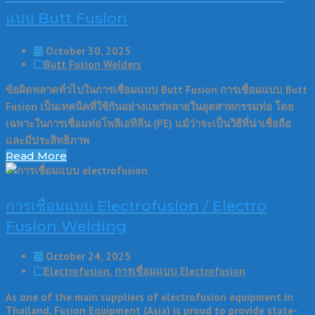
แบบ Butt Fusion
October 30, 2025
Butt Fusion Welders
ข้อผิดพลาดทั่วไปในการเชื่อมแบบ Butt Fusion การเชื่อมแบบ Butt
Fusion เป็นเทคนิคที่ใช้กันอย่างแพร่หลายในอุตสาหกรรมท่อ โดย
เฉพาะในการเชื่อมท่อโพลีเอทิลีน (PE) แม้ว่าจะเป็นวิธีที่น่าเชื่อถือ
และมีประสิทธิภาพ
Read More
การเชื่อมแบบ Electrofusion / Electro
Fusion Welding
October 24, 2025
Electrofusion
,
การเชื่อมแบบ Electrofusion
As one of the main suppliers of electrofusion equipment in
Thailand, Fusion Equipment (Asia) is proud to provide state-