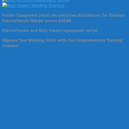
Fusion Equipment (Asia) are exclusive distributors for Hamlem
Electrofusion Welder across ASEAN
Electrofusion and Butt Fusion equipment rental
Improve Your Welding Skills with Our Comprehensive Training
Courses!