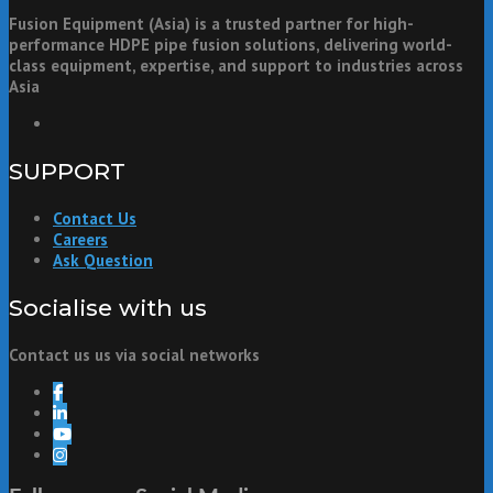
Fusion Equipment (Asia) is a trusted partner for high-
performance HDPE pipe fusion solutions, delivering world-
class equipment, expertise, and support to industries across
Asia
SUPPORT
Contact Us
Careers
Ask Question
Socialise with us
Contact us us via social networks